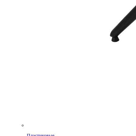
Пластиковые