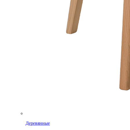
Деревянные