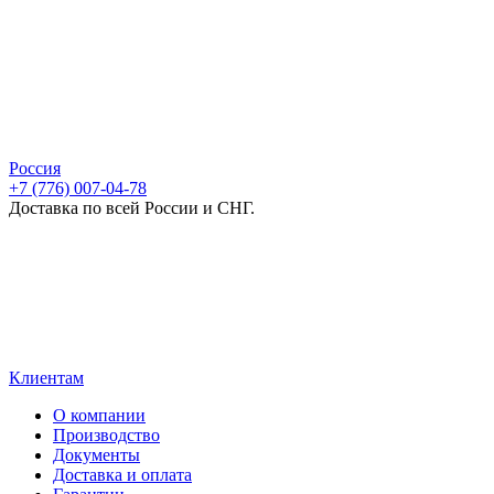
Россия
+7 (776) 007-04-78
Доставка по всей России и СНГ.
Клиентам
О компании
Производство
Документы
Доставка и оплата