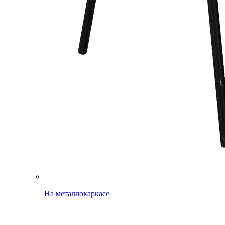
На металлокаркасе