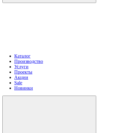
Каталог
Производство
Услуги
Проекты
Акции
Sale
Новинки