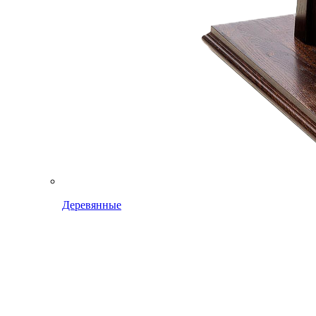
Деревянные