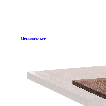
Металлические