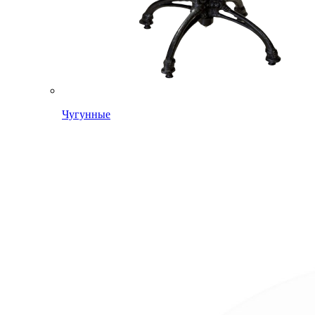
Чугунные