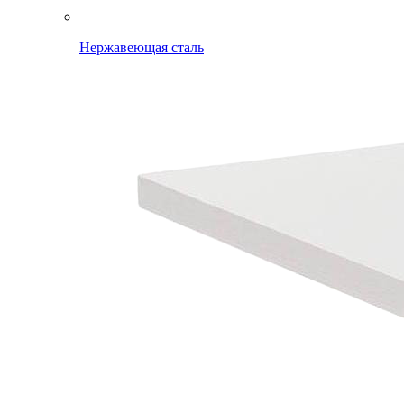
Нержавеющая сталь