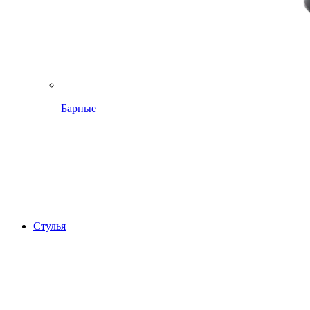
Барные
Стулья