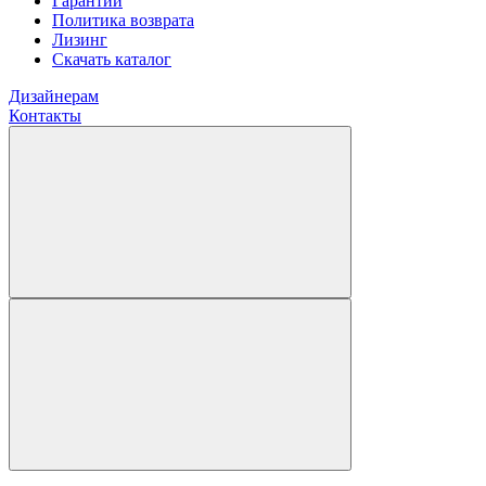
Гарантии
Политика возврата
Лизинг
Скачать каталог
Дизайнерам
Контакты