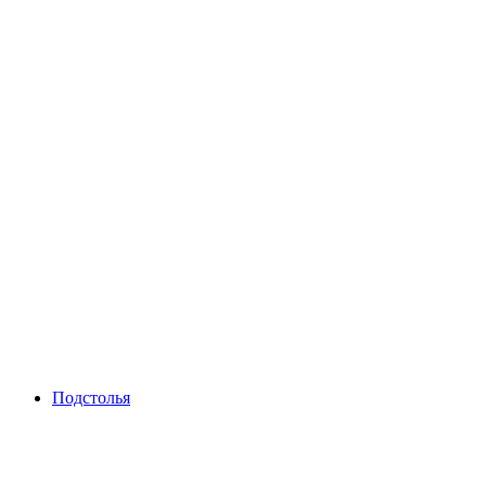
Подстолья