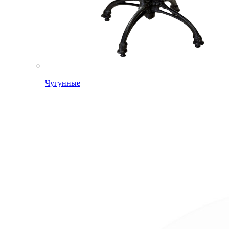
Чугунные