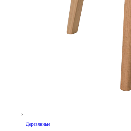
Деревянные