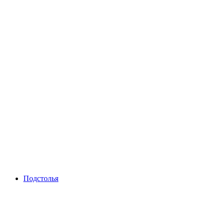
Подстолья