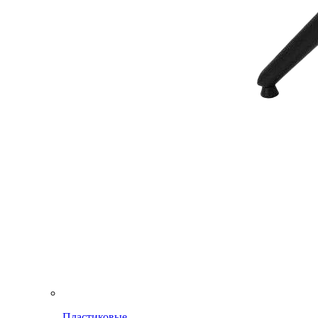
Пластиковые