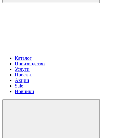
Каталог
Производство
Услуги
Проекты
Акции
Sale
Новинки