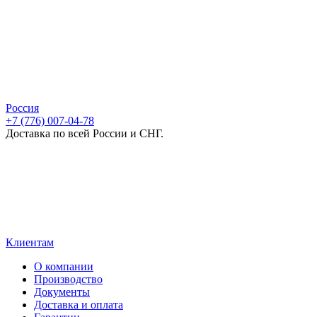
Россия
+7 (776) 007-04-78
Доставка по всей России и СНГ.
Клиентам
О компании
Производство
Документы
Доставка и оплата