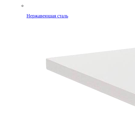
Нержавеющая сталь