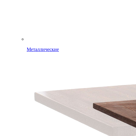
Металлические