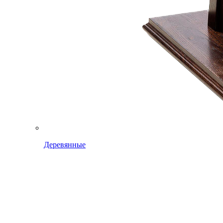
Деревянные