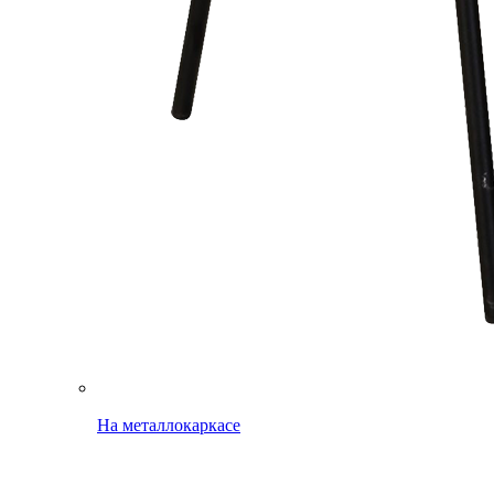
На металлокаркасе