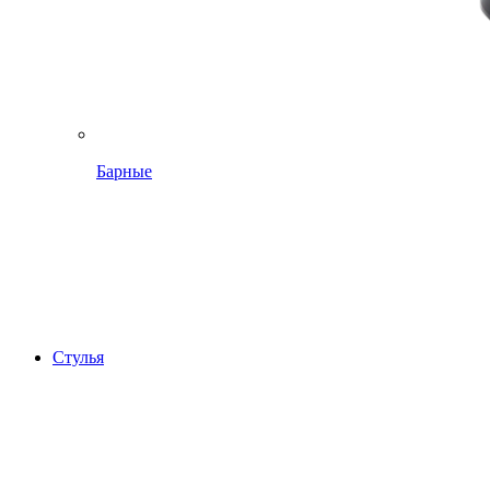
Барные
Стулья