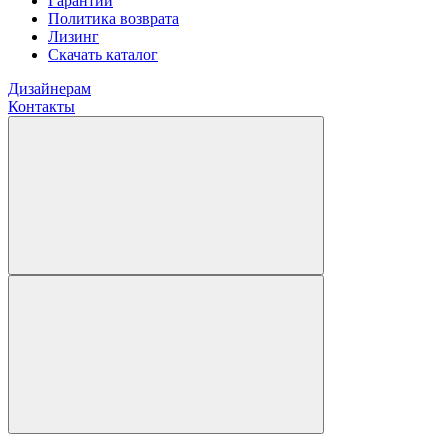
Гарантии
Политика возврата
Лизинг
Скачать каталог
Дизайнерам
Контакты