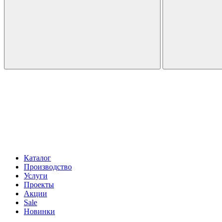
Каталог
Производство
Услуги
Проекты
Акции
Sale
Новинки