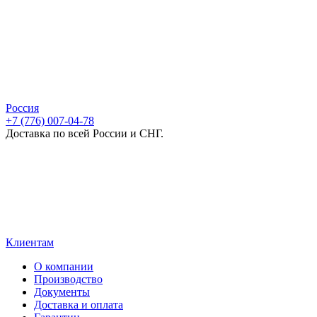
Россия
+7 (776) 007-04-78
Доставка по всей России и СНГ.
Клиентам
О компании
Производство
Документы
Доставка и оплата