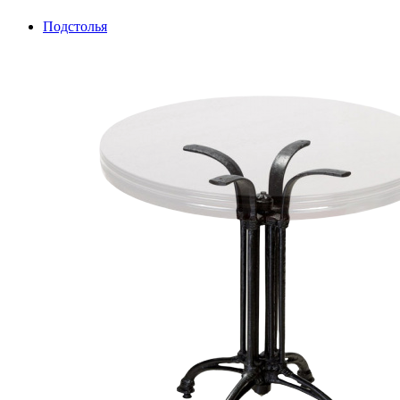
Подстолья