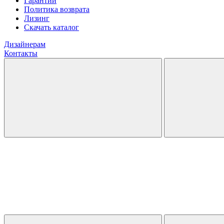
Гарантии
Политика возврата
Лизинг
Скачать каталог
Дизайнерам
Контакты