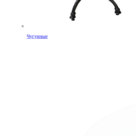
Чугунные