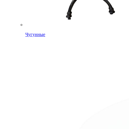
Чугунные