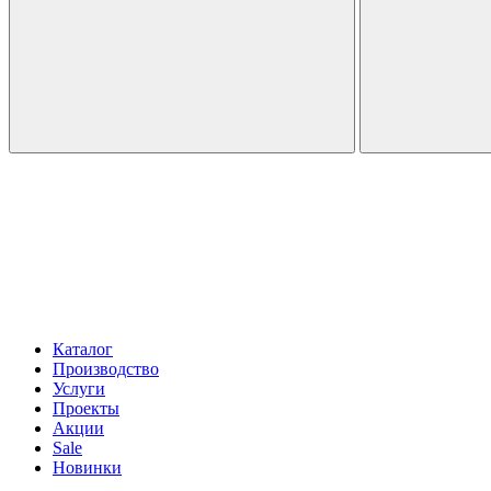
Каталог
Производство
Услуги
Проекты
Акции
Sale
Новинки