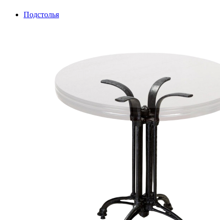
Подстолья