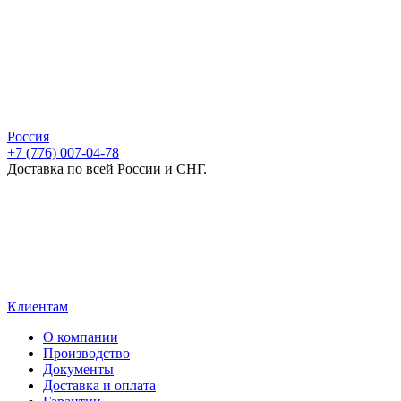
Россия
+7 (776) 007-04-78
Доставка по всей России и СНГ.
Клиентам
О компании
Производство
Документы
Доставка и оплата