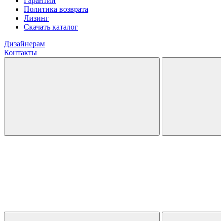
Гарантии
Политика возврата
Лизинг
Скачать каталог
Дизайнерам
Контакты