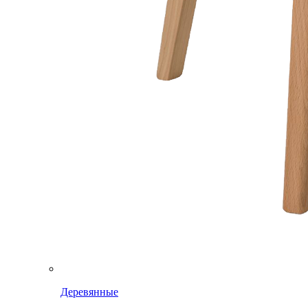
Деревянные