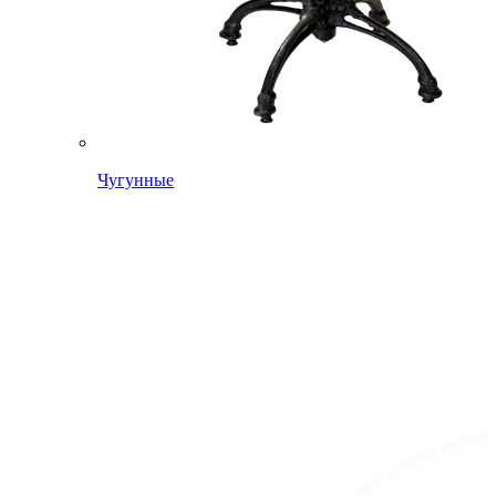
Чугунные