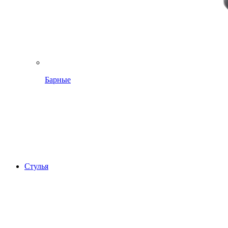
Барные
Стулья