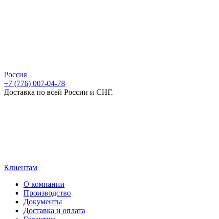
Россия
+7 (776) 007-04-78
Доставка по всей России и СНГ.
Клиентам
О компании
Производство
Документы
Доставка и оплата