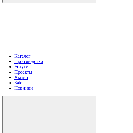
Каталог
Производство
Услуги
Проекты
Акции
Sale
Новинки