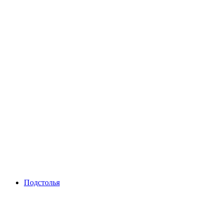
Подстолья