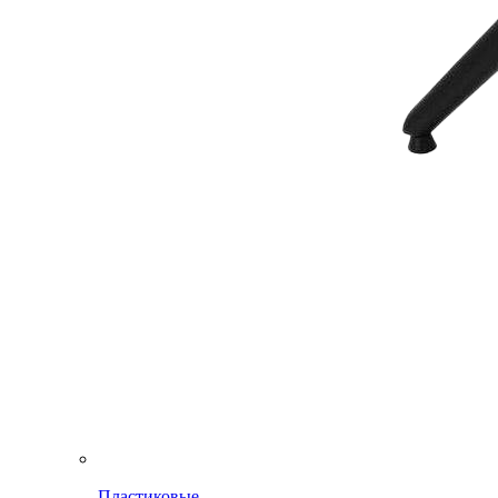
Пластиковые