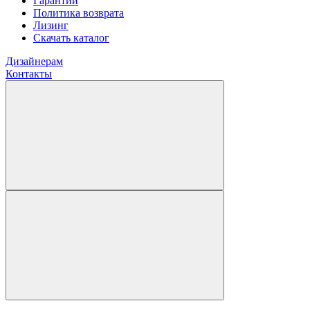
Гарантии
Политика возврата
Лизинг
Скачать каталог
Дизайнерам
Контакты