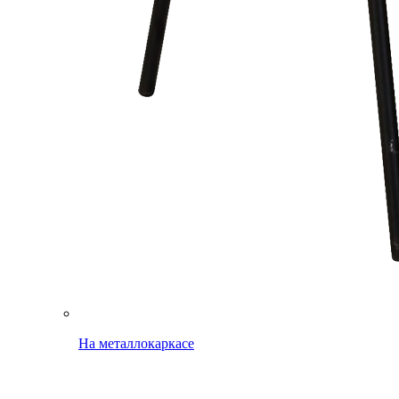
На металлокаркасе