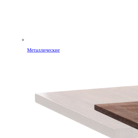
Металлические