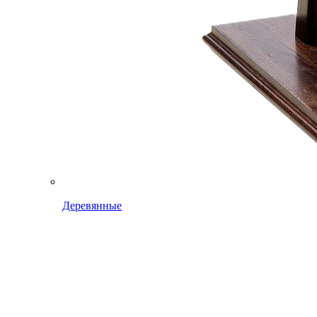
Деревянные