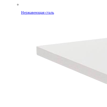
Нержавеющая сталь