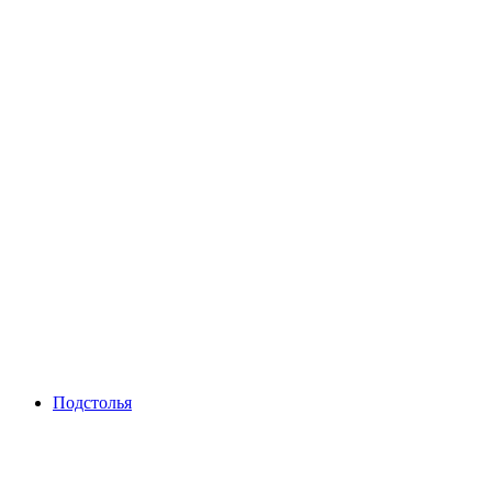
Подстолья