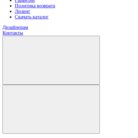
Гарантии
Политика возврата
Лизинг
Скачать каталог
Дизайнерам
Контакты