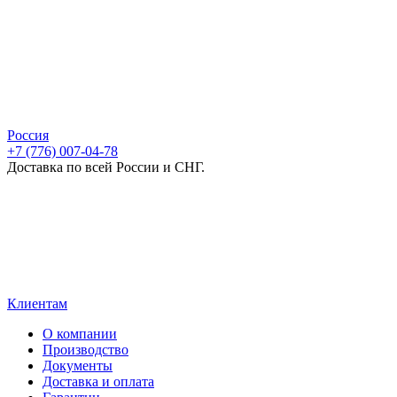
Россия
+7 (776) 007-04-78
Доставка по всей России и СНГ.
Клиентам
О компании
Производство
Документы
Доставка и оплата