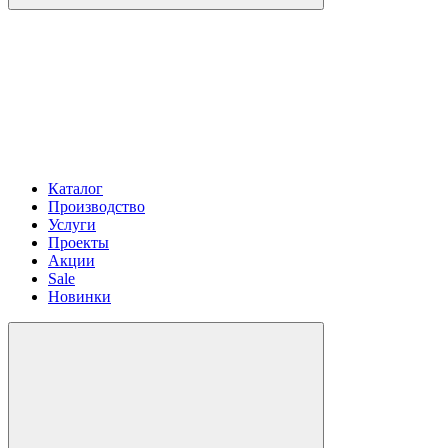
Каталог
Производство
Услуги
Проекты
Акции
Sale
Новинки