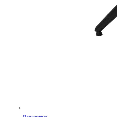
Пластиковые