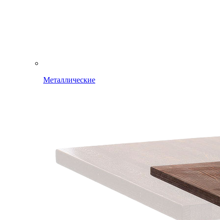
Металлические