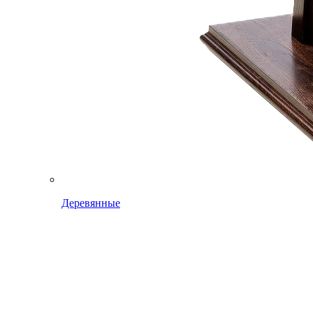
Деревянные