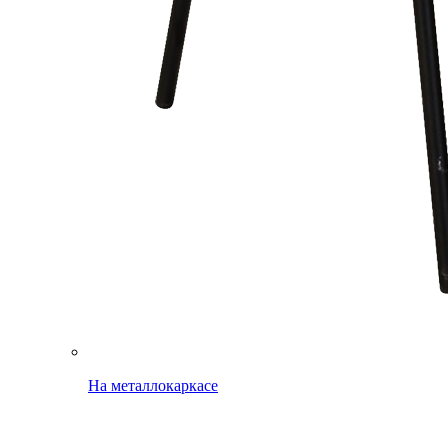
На металлокаркасе