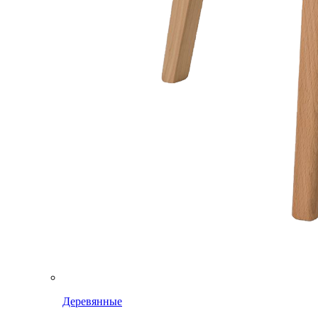
Деревянные