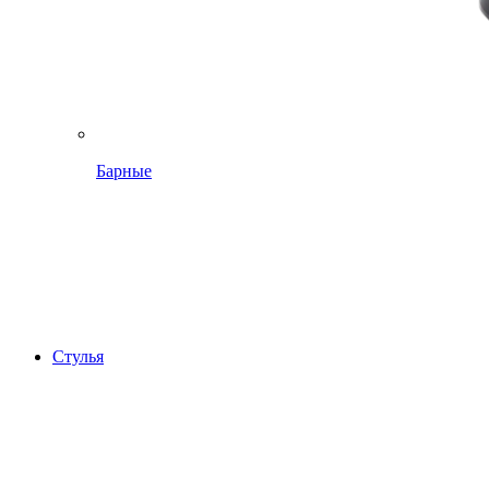
Барные
Стулья