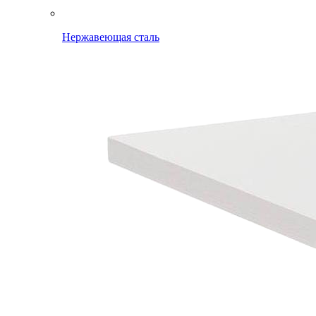
Нержавеющая сталь