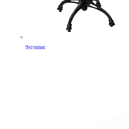
Чугунные