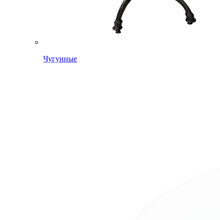
Чугунные