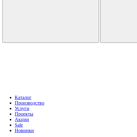
Каталог
Производство
Услуги
Проекты
Акции
Sale
Новинки