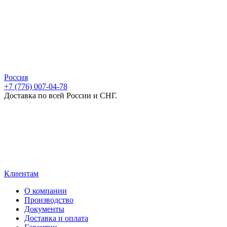
Россия
+7 (776) 007-04-78
Доставка по всей России и СНГ.
Клиентам
О компании
Производство
Документы
Доставка и оплата