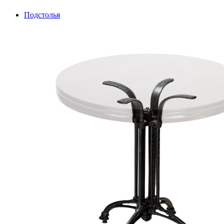
Подстолья