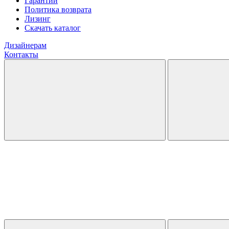
Гарантии
Политика возврата
Лизинг
Скачать каталог
Дизайнерам
Контакты