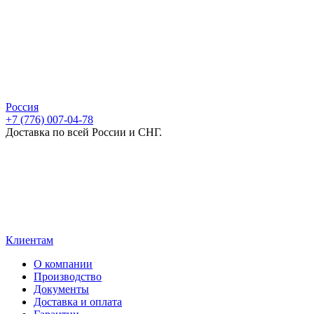
Россия
+7 (776) 007-04-78
Доставка по всей России и СНГ.
Клиентам
О компании
Производство
Документы
Доставка и оплата