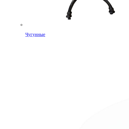
Чугунные