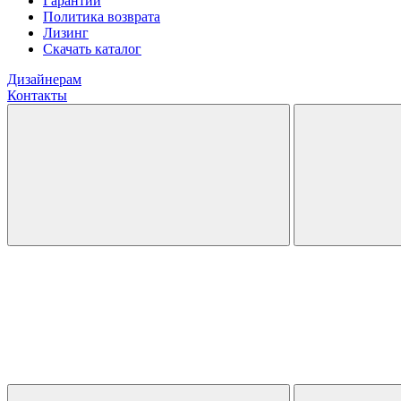
Гарантии
Политика возврата
Лизинг
Скачать каталог
Дизайнерам
Контакты