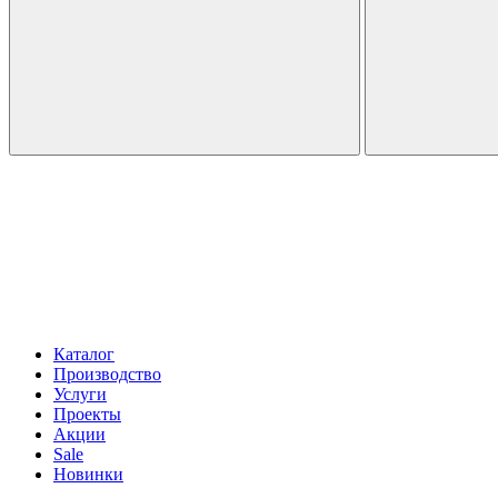
Каталог
Производство
Услуги
Проекты
Акции
Sale
Новинки