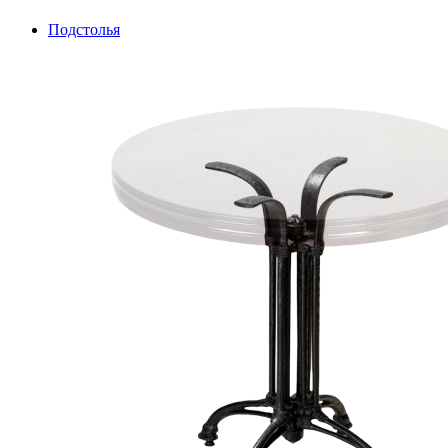
Подстолья