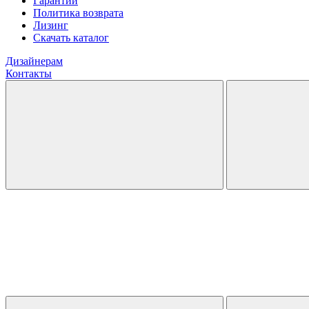
Гарантии
Политика возврата
Лизинг
Скачать каталог
Дизайнерам
Контакты