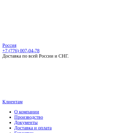
Россия
+7 (776) 007-04-78
Доставка по всей России и СНГ.
Клиентам
О компании
Производство
Документы
Доставка и оплата