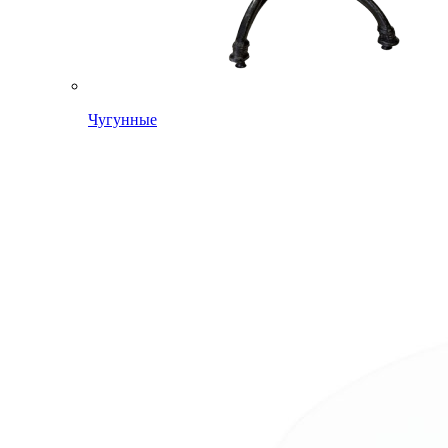
Чугунные