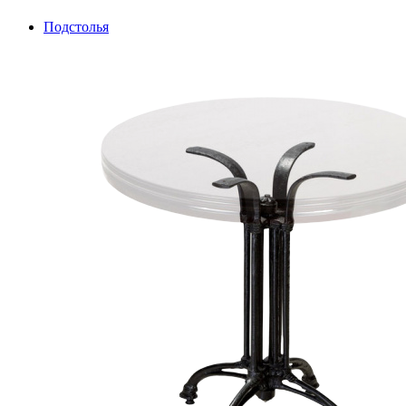
Подстолья