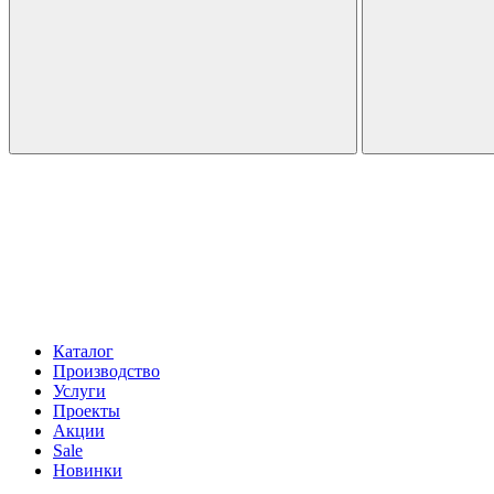
Каталог
Производство
Услуги
Проекты
Акции
Sale
Новинки