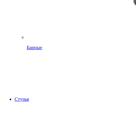
Барные
Стулья