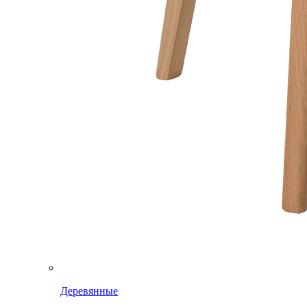
Деревянные