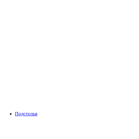
Подстолья