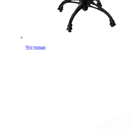
Чугунные