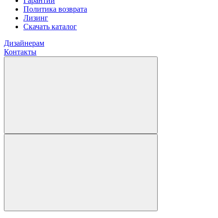
Гарантии
Политика возврата
Лизинг
Скачать каталог
Дизайнерам
Контакты