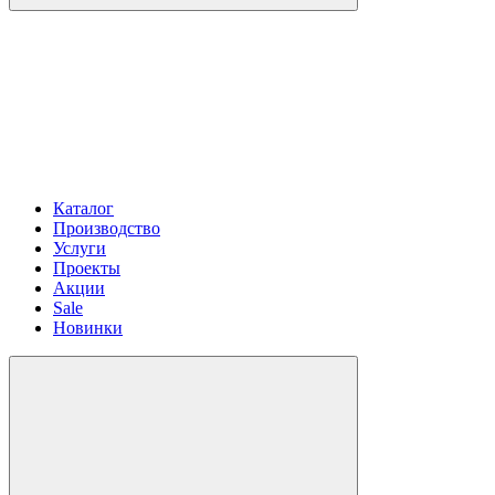
Каталог
Производство
Услуги
Проекты
Акции
Sale
Новинки