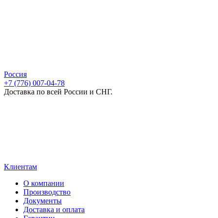
Россия
+7 (776) 007-04-78
Доставка по всей России и СНГ.
Клиентам
О компании
Производство
Документы
Доставка и оплата