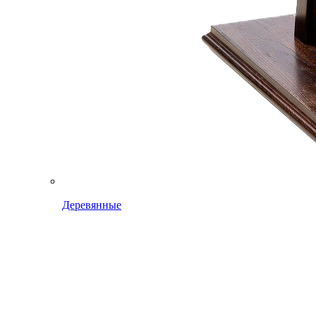
Деревянные