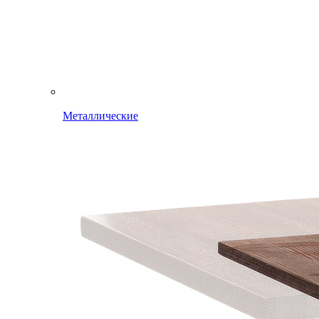
Металлические