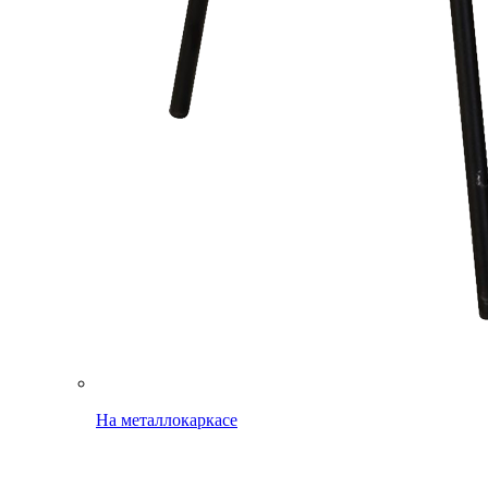
На металлокаркасе