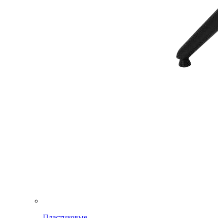
Пластиковые