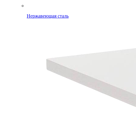
Нержавеющая сталь