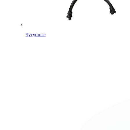
Чугунные