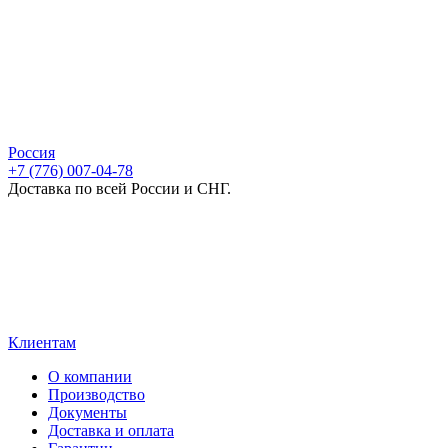
Россия
+7 (776) 007-04-78
Доставка по всей России и СНГ.
Клиентам
О компании
Производство
Документы
Доставка и оплата