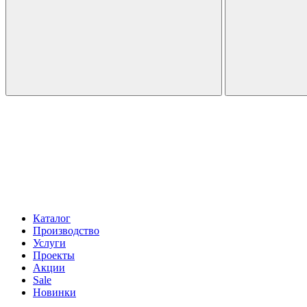
Каталог
Производство
Услуги
Проекты
Акции
Sale
Новинки