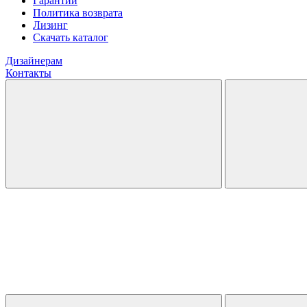
Гарантии
Политика возврата
Лизинг
Скачать каталог
Дизайнерам
Контакты