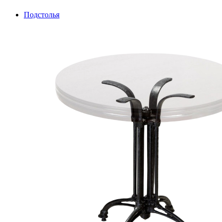
Подстолья