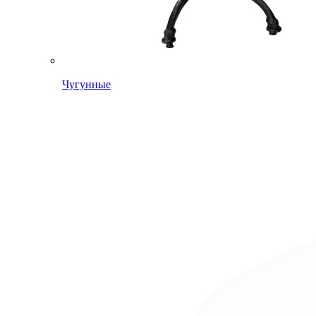
Чугунные