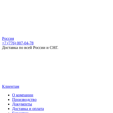
Россия
+7 (776) 007-04-78
Доставка по всей России и СНГ.
Клиентам
О компании
Производство
Документы
Доставка и оплата