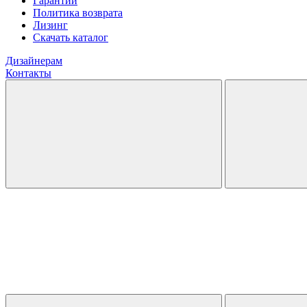
Гарантии
Политика возврата
Лизинг
Скачать каталог
Дизайнерам
Контакты