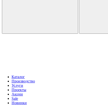
Каталог
Производство
Услуги
Проекты
Акции
Sale
Новинки