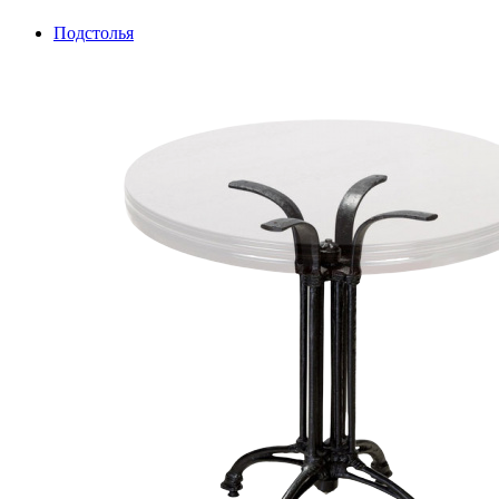
Подстолья