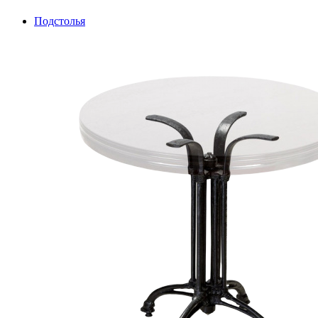
Подстолья