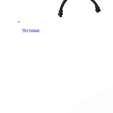
Чугунные