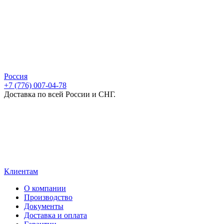
Россия
+7 (776) 007-04-78
Доставка по всей России и СНГ.
Клиентам
О компании
Производство
Документы
Доставка и оплата