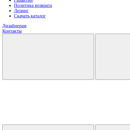
Гарантии
Политика возврата
Лизинг
Скачать каталог
Дизайнерам
Контакты