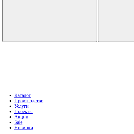
Каталог
Производство
Услуги
Проекты
Акции
Sale
Новинки