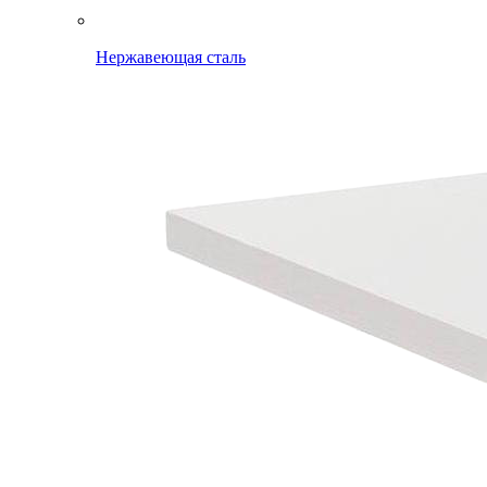
Нержавеющая сталь