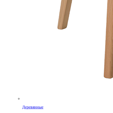
Деревянные