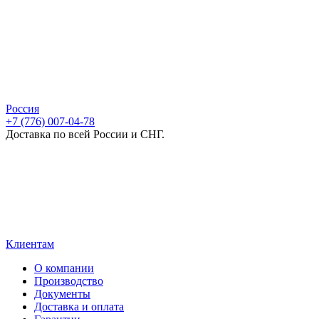
Россия
+7 (776) 007-04-78
Доставка по всей России и СНГ.
Клиентам
О компании
Производство
Документы
Доставка и оплата