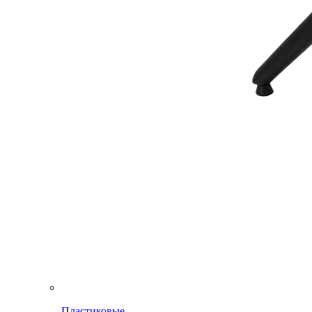
Пластиковые