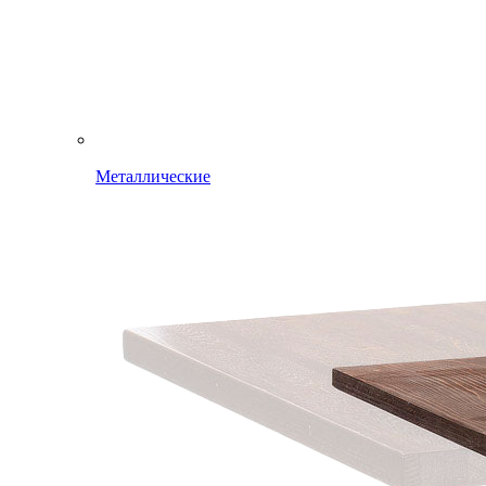
Металлические