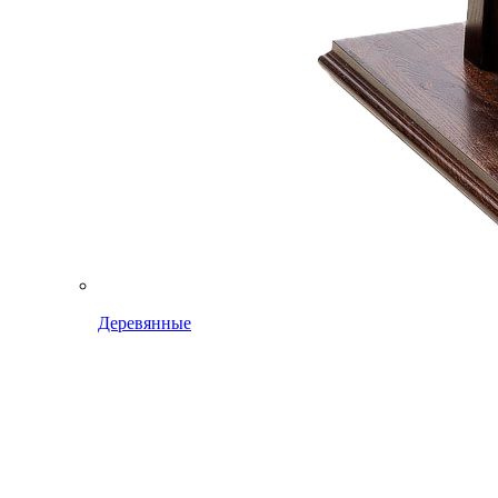
Деревянные