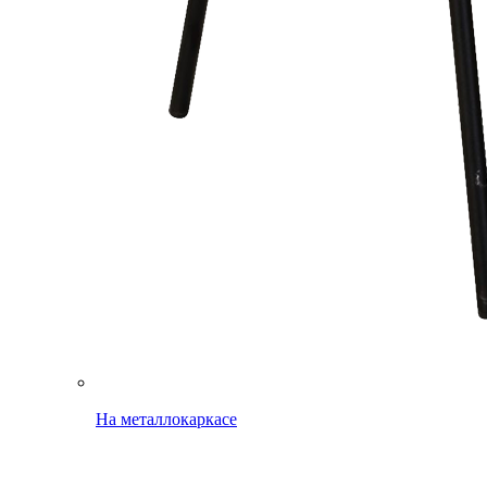
На металлокаркасе