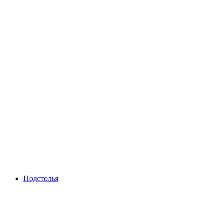
Подстолья