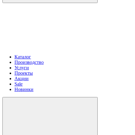
Каталог
Производство
Услуги
Проекты
Акции
Sale
Новинки