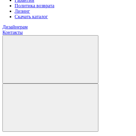
Гарантии
Политика возврата
Лизинг
Скачать каталог
Дизайнерам
Контакты