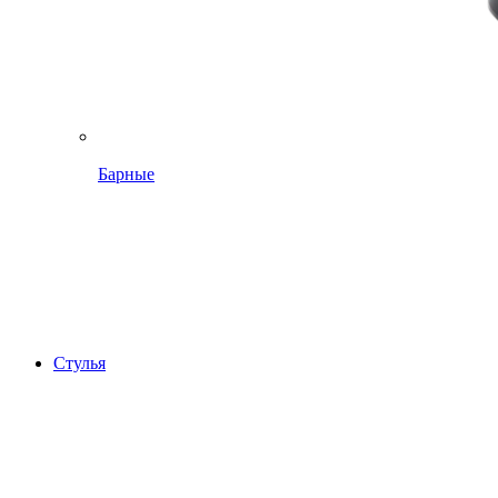
Барные
Стулья