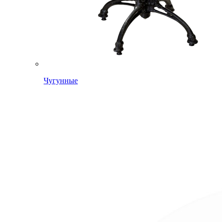
Чугунные