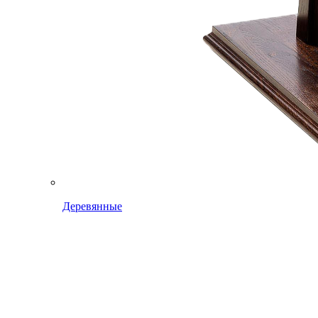
Деревянные