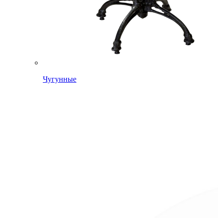
Чугунные