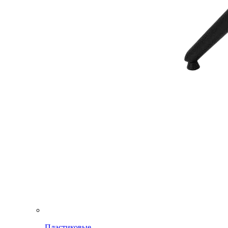
Пластиковые