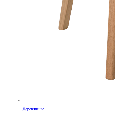
Деревянные