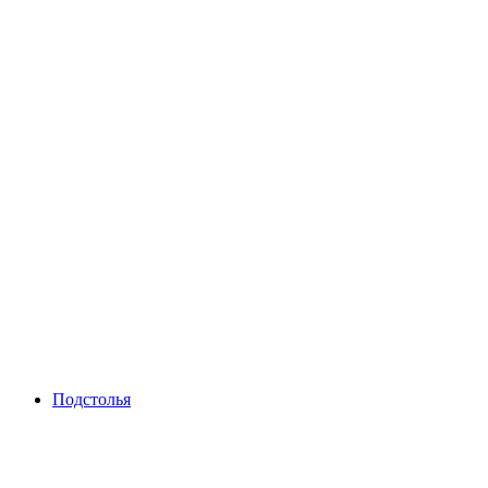
Подстолья