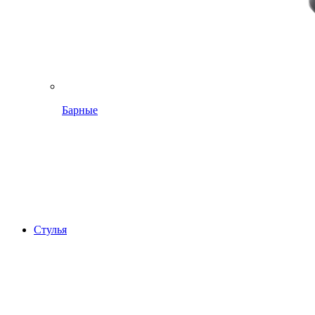
Барные
Стулья