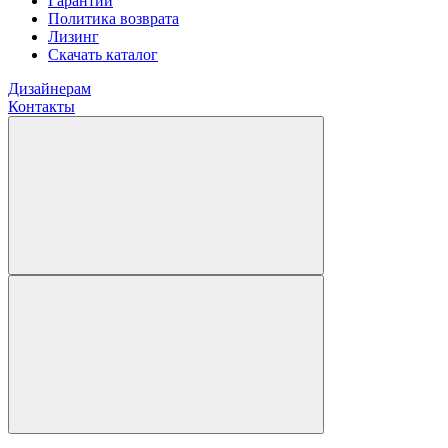
Гарантии
Политика возврата
Лизинг
Скачать каталог
Дизайнерам
Контакты