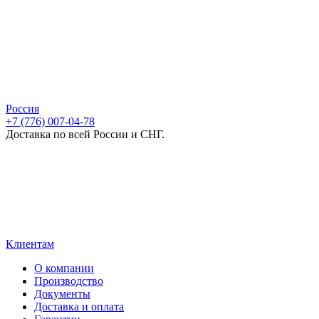
Россия
+7 (776) 007-04-78
Доставка по всей России и СНГ.
Клиентам
О компании
Производство
Документы
Доставка и оплата