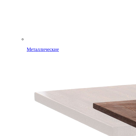
Металлические