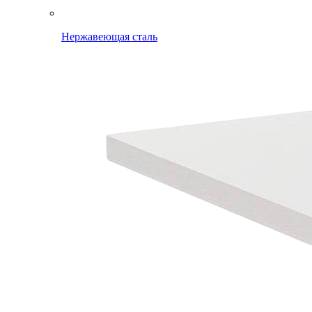
Нержавеющая сталь