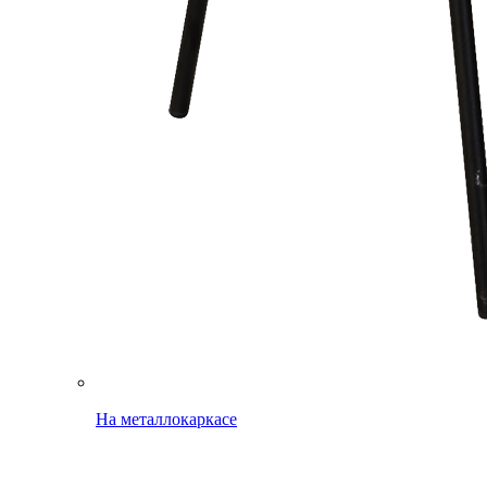
На металлокаркасе