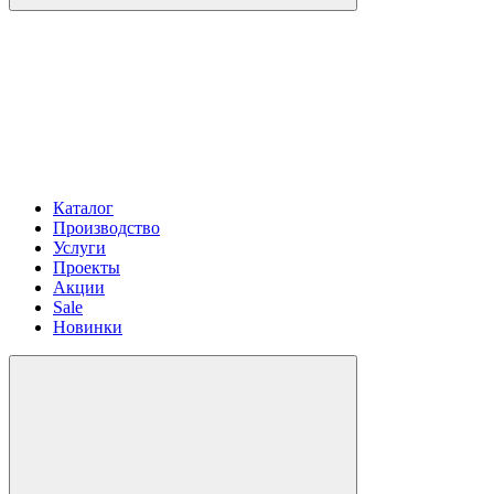
Каталог
Производство
Услуги
Проекты
Акции
Sale
Новинки