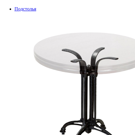
Подстолья