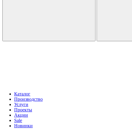
Каталог
Производство
Услуги
Проекты
Акции
Sale
Новинки