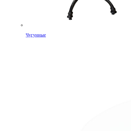
Чугунные