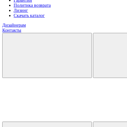
Гарантии
Политика возврата
Лизинг
Скачать каталог
Дизайнерам
Контакты