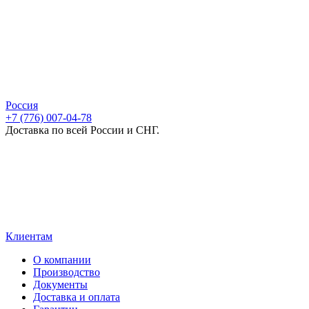
Россия
+7 (776) 007-04-78
Доставка по всей России и СНГ.
Клиентам
О компании
Производство
Документы
Доставка и оплата