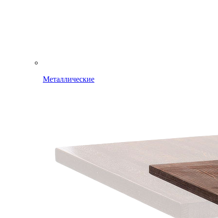
Металлические