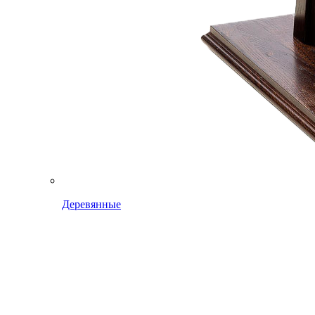
Деревянные