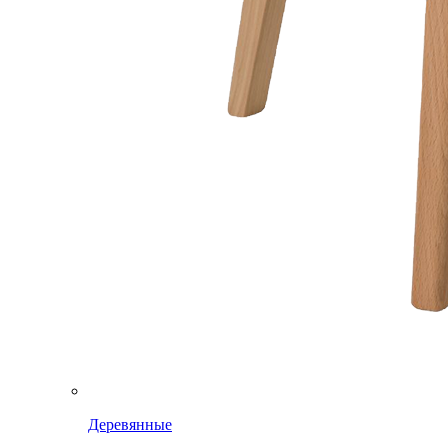
Деревянные