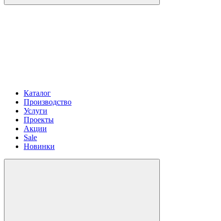
Каталог
Производство
Услуги
Проекты
Акции
Sale
Новинки