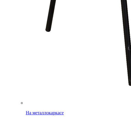
На металлокаркасе