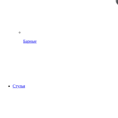
Барные
Стулья