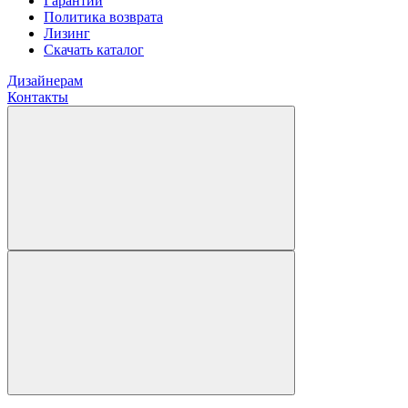
Гарантии
Политика возврата
Лизинг
Скачать каталог
Дизайнерам
Контакты