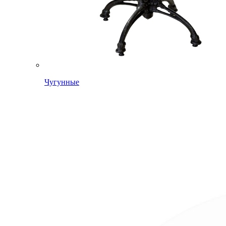
Чугунные