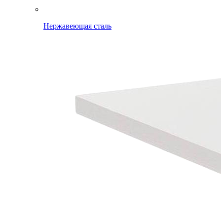
Нержавеющая сталь