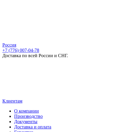
Россия
+7 (776) 007-04-78
Доставка по всей России и СНГ.
Клиентам
О компании
Производство
Документы
Доставка и оплата