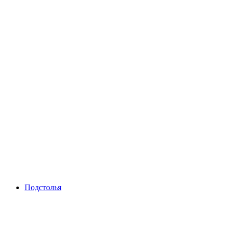
Подстолья