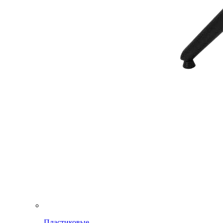
Пластиковые