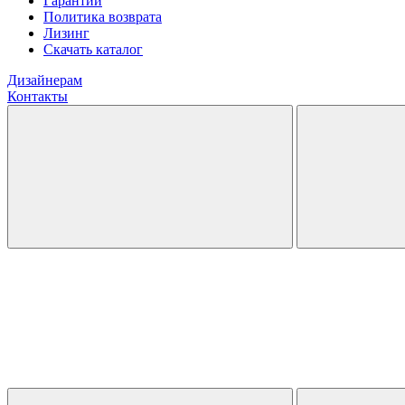
Гарантии
Политика возврата
Лизинг
Скачать каталог
Дизайнерам
Контакты