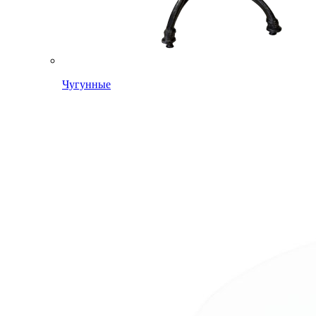
Чугунные