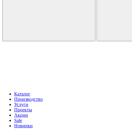
Каталог
Производство
Услуги
Проекты
Акции
Sale
Новинки