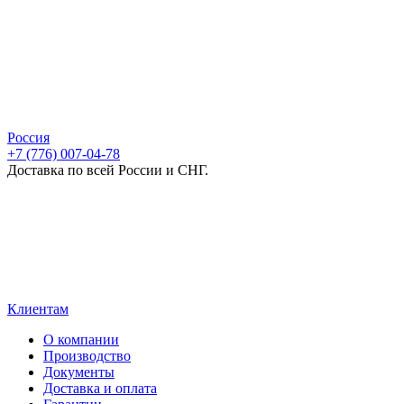
Россия
+7 (776) 007-04-78
Доставка по всей России и СНГ.
Клиентам
О компании
Производство
Документы
Доставка и оплата