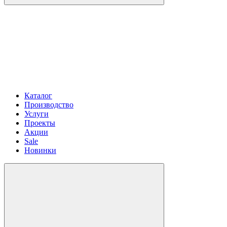
Каталог
Производство
Услуги
Проекты
Акции
Sale
Новинки