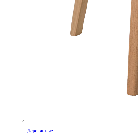
Деревянные