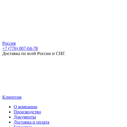
Россия
+7 (776) 007-04-78
Доставка по всей России и СНГ.
Клиентам
О компании
Производство
Документы
Доставка и оплата