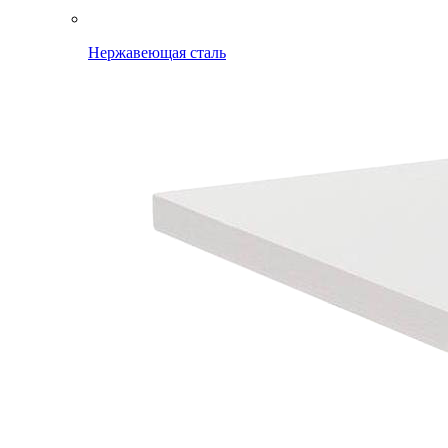
Нержавеющая сталь