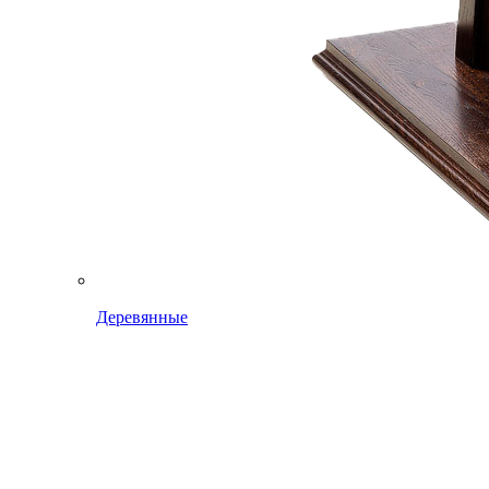
Деревянные