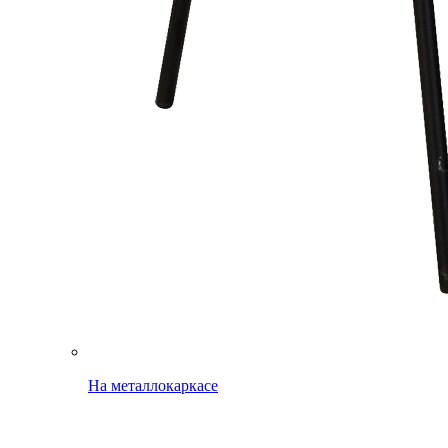
На металлокаркасе