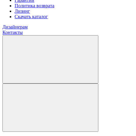
Гарантии
Политика возврата
Лизинг
Скачать каталог
Дизайнерам
Контакты