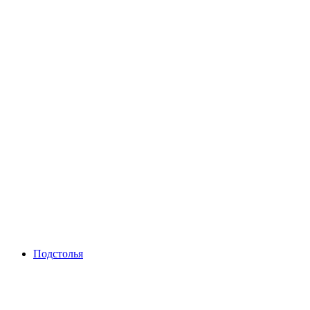
Подстолья