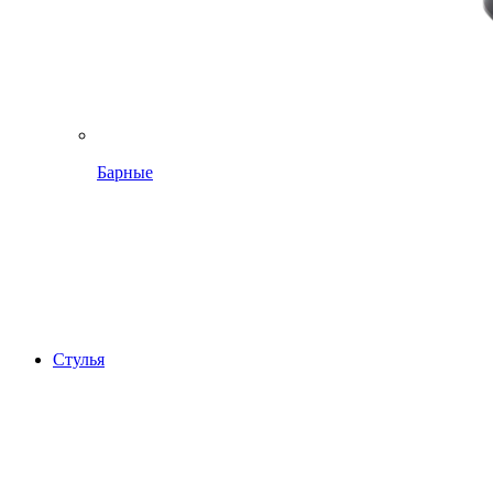
Барные
Стулья