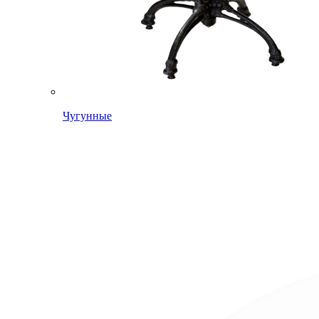
Чугунные