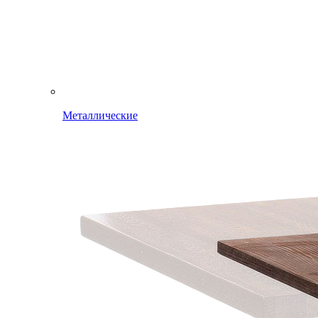
Металлические