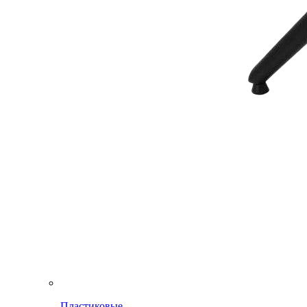
Пластиковые