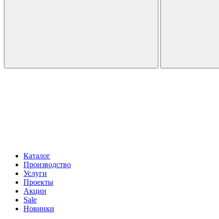
Каталог
Производство
Услуги
Проекты
Акции
Sale
Новинки