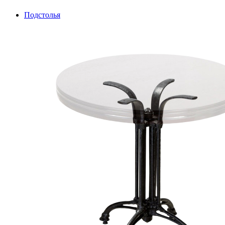
Подстолья