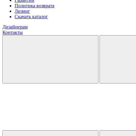
Гарантии
Политика возврата
Лизинг
Скачать каталог
Дизайнерам
Контакты