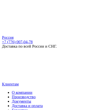
Россия
+7 (776) 007-04-78
Доставка по всей России и СНГ.
Клиентам
О компании
Производство
Документы
Доставка и оплата