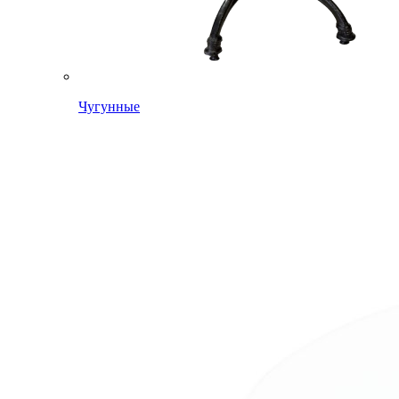
Чугунные