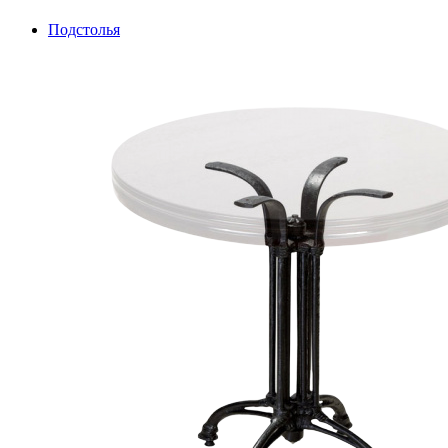
Подстолья