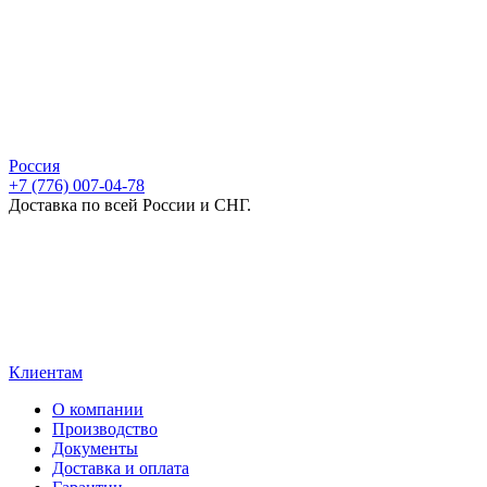
Россия
+7 (776) 007-04-78
Доставка по всей России и СНГ.
Клиентам
О компании
Производство
Документы
Доставка и оплата