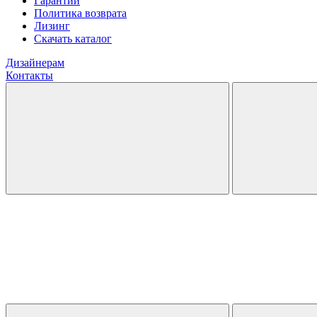
Гарантии
Политика возврата
Лизинг
Скачать каталог
Дизайнерам
Контакты