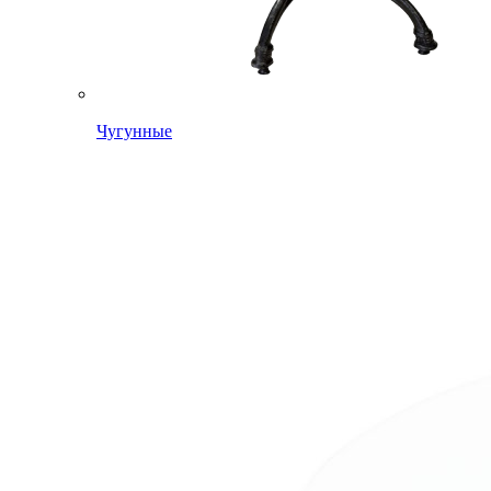
Чугунные