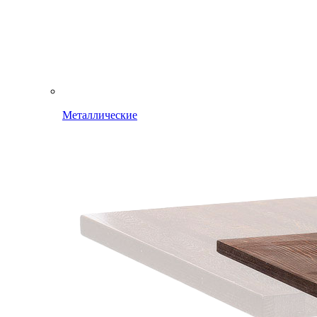
Металлические