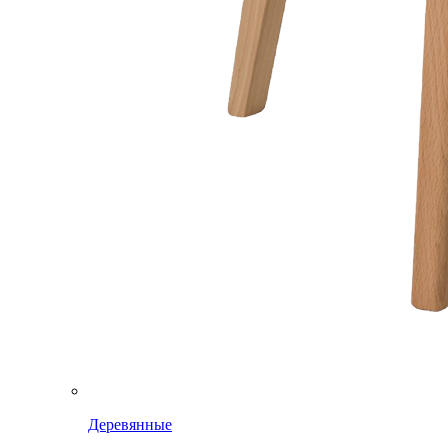
Деревянные