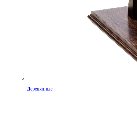
Деревянные