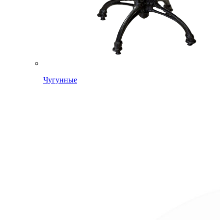
Чугунные