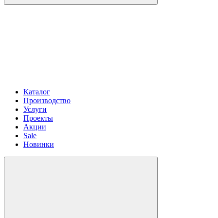
Каталог
Производство
Услуги
Проекты
Акции
Sale
Новинки