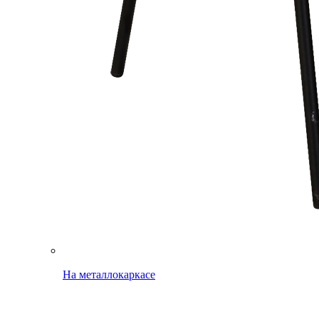
На металлокаркасе