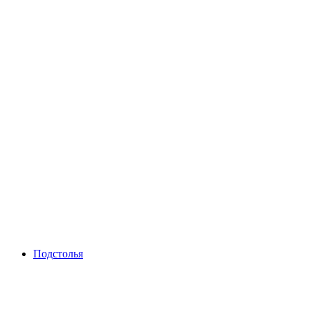
Подстолья