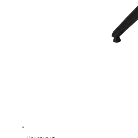
Пластиковые