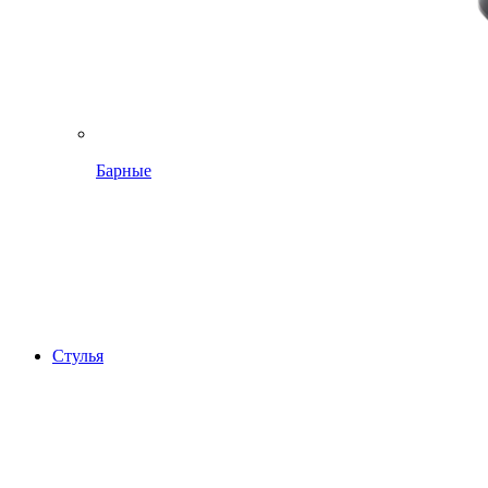
Барные
Стулья