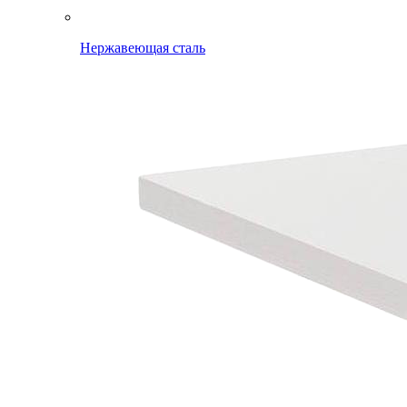
Нержавеющая сталь