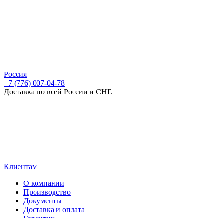
Россия
+7 (776) 007-04-78
Доставка по всей России и СНГ.
Клиентам
О компании
Производство
Документы
Доставка и оплата