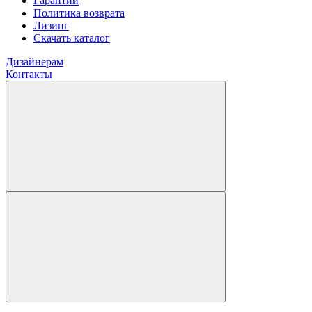
Гарантии
Политика возврата
Лизинг
Скачать каталог
Дизайнерам
Контакты