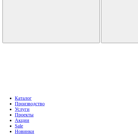
Каталог
Производство
Услуги
Проекты
Акции
Sale
Новинки