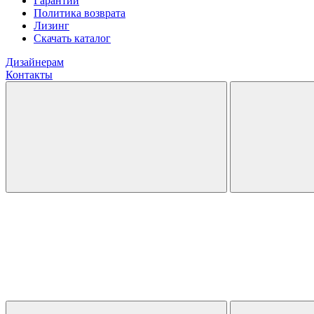
Гарантии
Политика возврата
Лизинг
Скачать каталог
Дизайнерам
Контакты