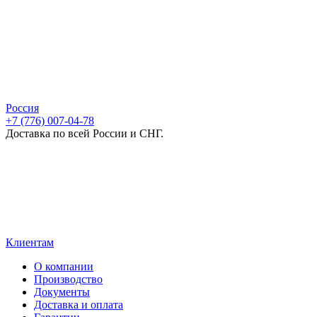
Россия
+7 (776) 007-04-78
Доставка по всей России и СНГ.
Клиентам
О компании
Производство
Документы
Доставка и оплата