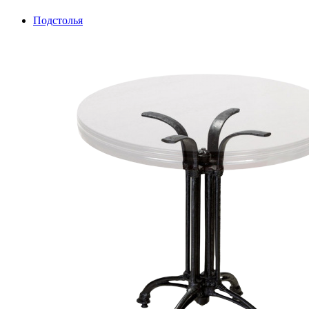
Подстолья