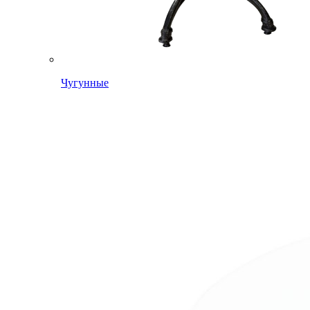
Чугунные