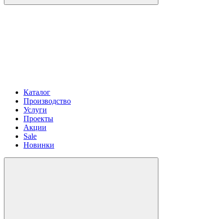
Каталог
Производство
Услуги
Проекты
Акции
Sale
Новинки