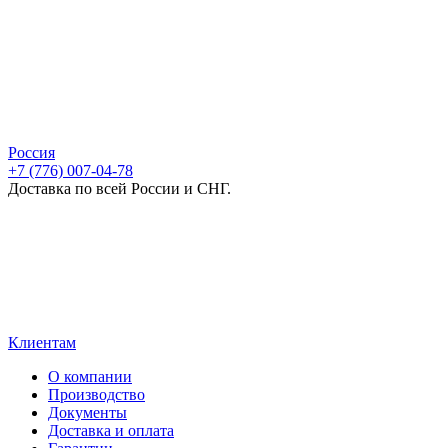
Россия
+7 (776) 007-04-78
Доставка по всей России и СНГ.
Клиентам
О компании
Производство
Документы
Доставка и оплата