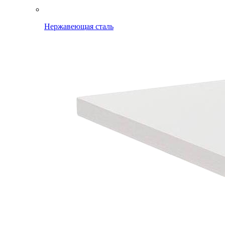
Нержавеющая сталь