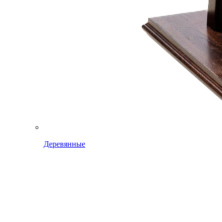
Деревянные