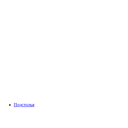
Подстолья