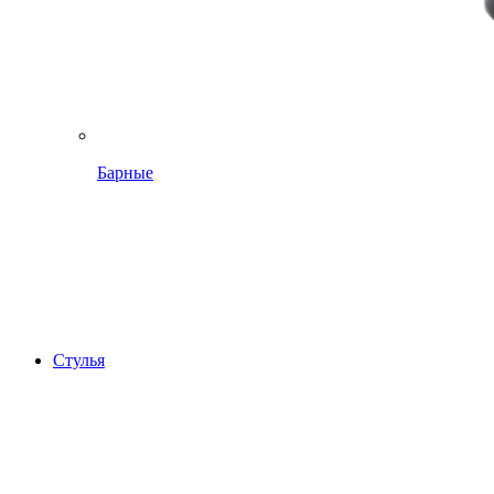
Барные
Стулья