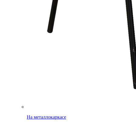
На металлокаркасе