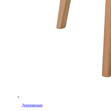
Деревянные