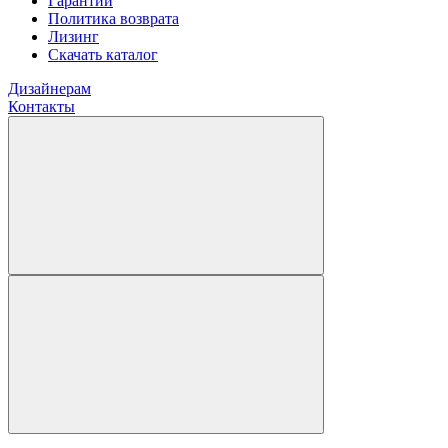
Гарантии
Политика возврата
Лизинг
Скачать каталог
Дизайнерам
Контакты