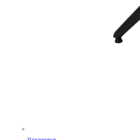
Пластиковые