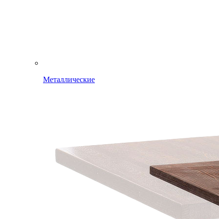
Металлические