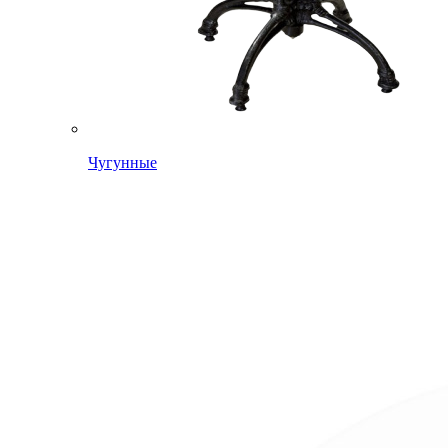
Чугунные