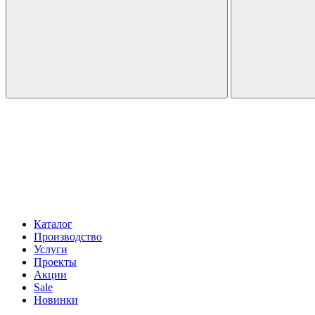
Каталог
Производство
Услуги
Проекты
Акции
Sale
Новинки