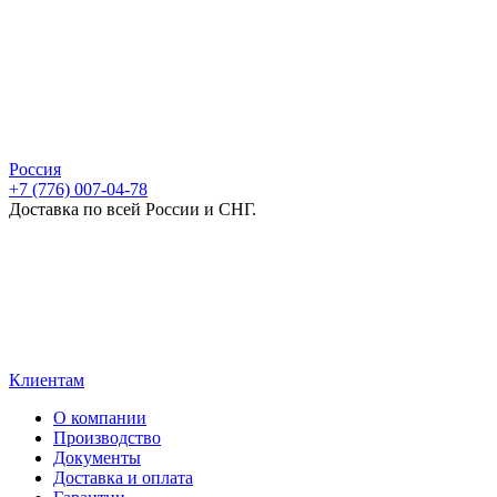
Россия
+7 (776) 007-04-78
Доставка по всей России и СНГ.
Клиентам
О компании
Производство
Документы
Доставка и оплата