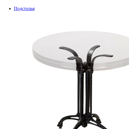
Подстолья