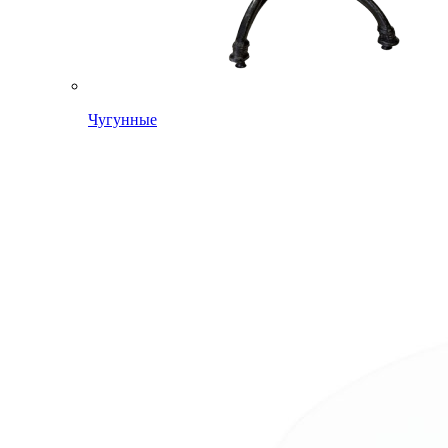
Чугунные