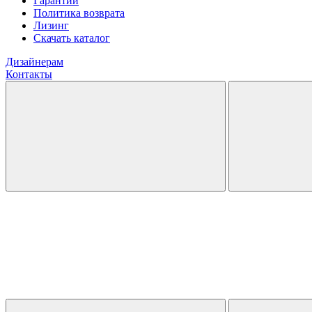
Гарантии
Политика возврата
Лизинг
Скачать каталог
Дизайнерам
Контакты