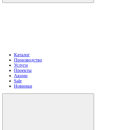
Каталог
Производство
Услуги
Проекты
Акции
Sale
Новинки