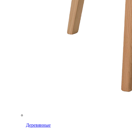
Деревянные