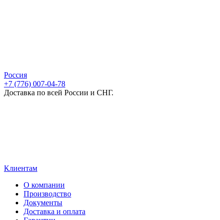
Россия
+7 (776) 007-04-78
Доставка по всей России и СНГ.
Клиентам
О компании
Производство
Документы
Доставка и оплата