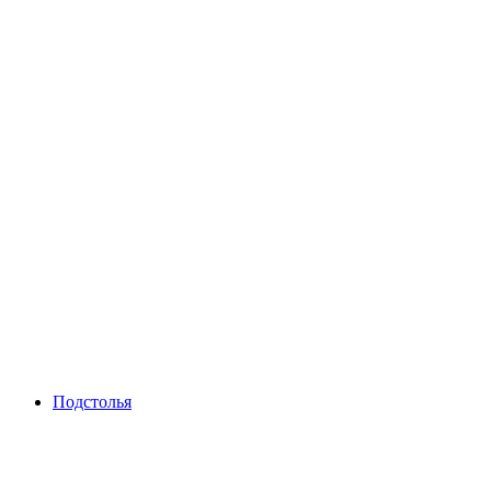
Подстолья