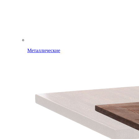
Металлические