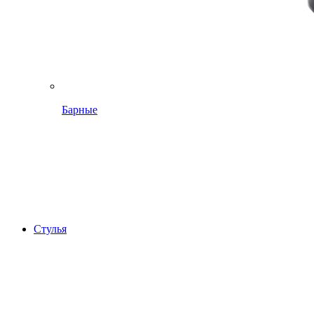
Барные
Стулья