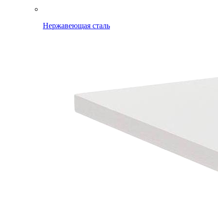
Нержавеющая сталь