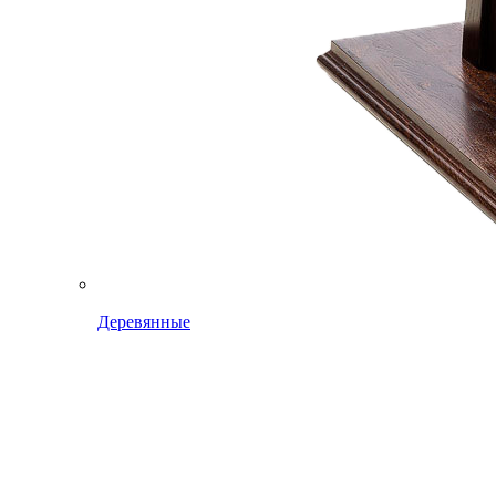
Деревянные