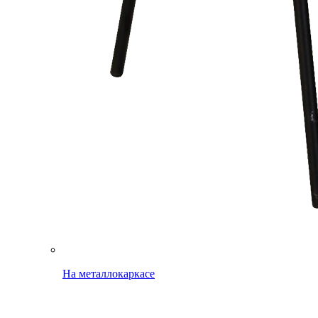
На металлокаркасе