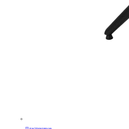
Пластиковые