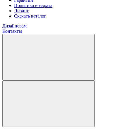
Гарантии
Политика возврата
Лизинг
Скачать каталог
Дизайнерам
Контакты