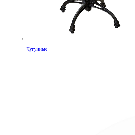
Чугунные