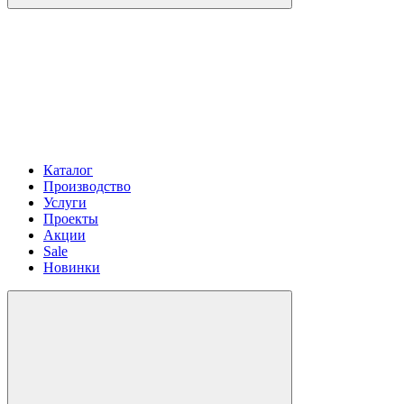
Каталог
Производство
Услуги
Проекты
Акции
Sale
Новинки