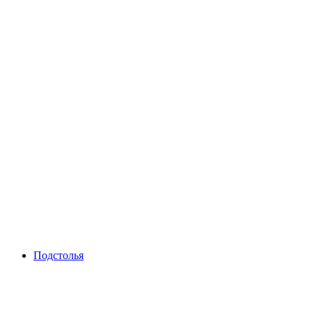
Подстолья