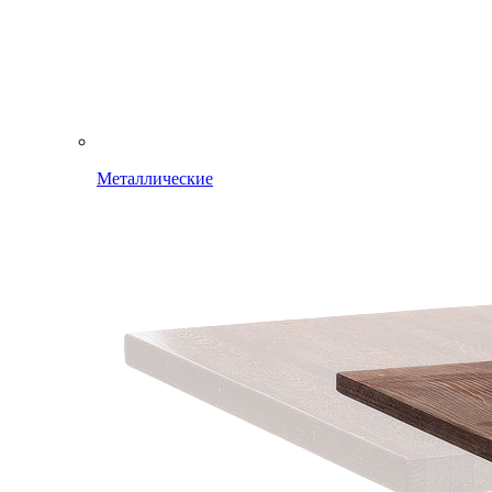
Металлические