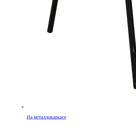
На металлокаркасе