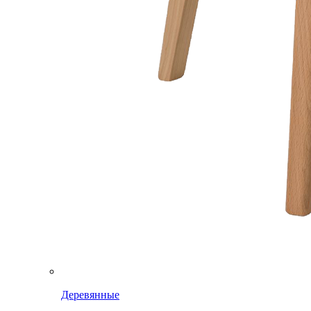
Деревянные