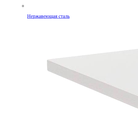
Нержавеющая сталь