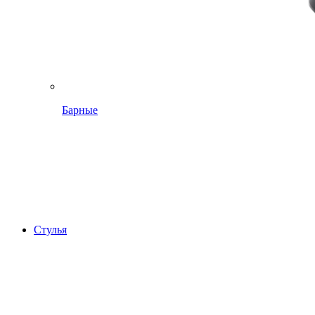
Барные
Стулья