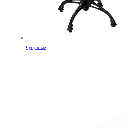
Чугунные