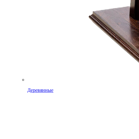
Деревянные