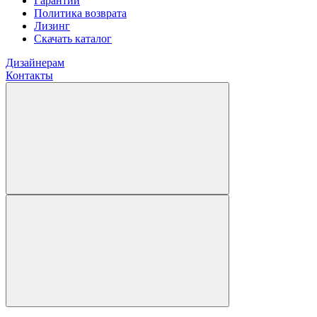
Гарантии
Политика возврата
Лизинг
Скачать каталог
Дизайнерам
Контакты