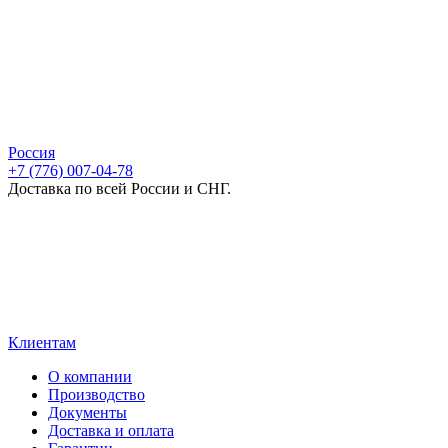
Россия
+7 (776) 007-04-78
Доставка по всей России и СНГ.
Клиентам
О компании
Производство
Документы
Доставка и оплата