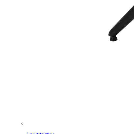
Пластиковые