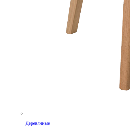
Деревянные