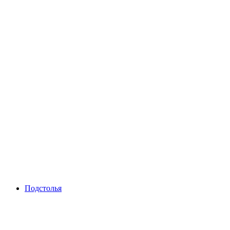
Подстолья