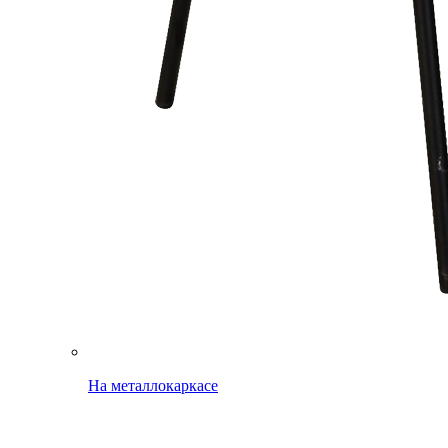
На металлокаркасе