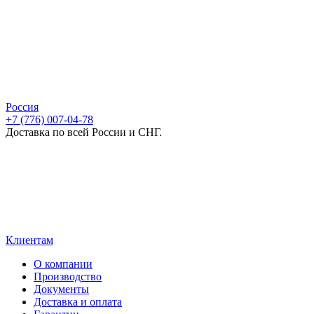
Россия
+7 (776) 007-04-78
Доставка по всей России и СНГ.
Клиентам
О компании
Производство
Документы
Доставка и оплата