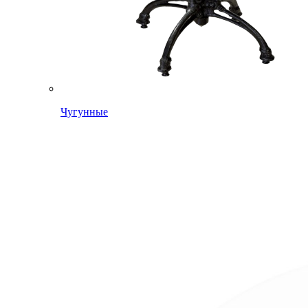
Чугунные