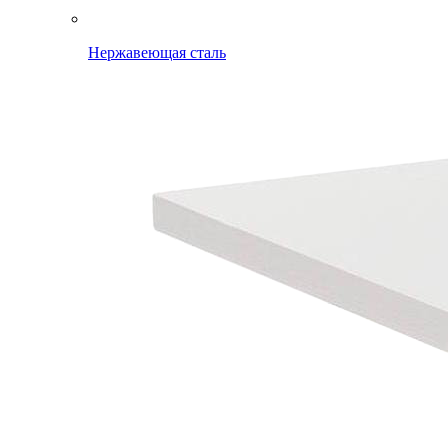
Нержавеющая сталь