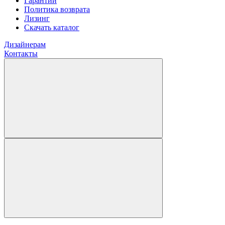
Гарантии
Политика возврата
Лизинг
Скачать каталог
Дизайнерам
Контакты