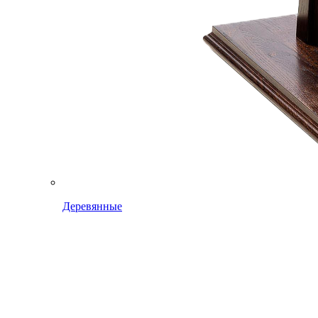
Деревянные