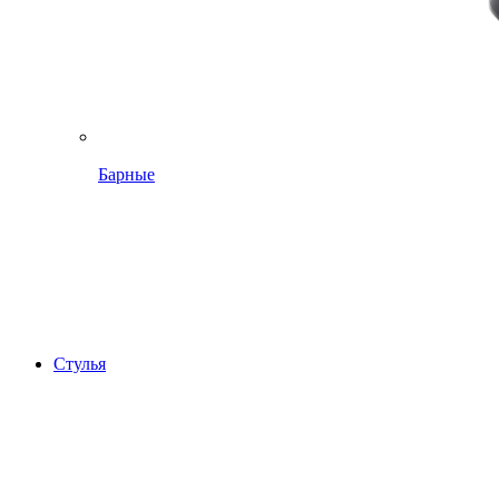
Барные
Стулья