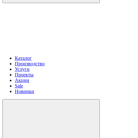
Каталог
Производство
Услуги
Проекты
Акции
Sale
Новинки