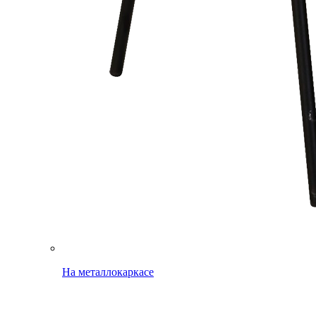
На металлокаркасе