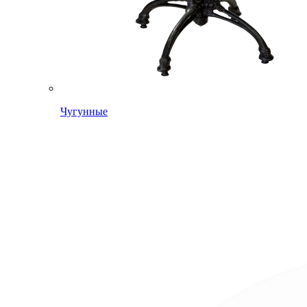
Чугунные