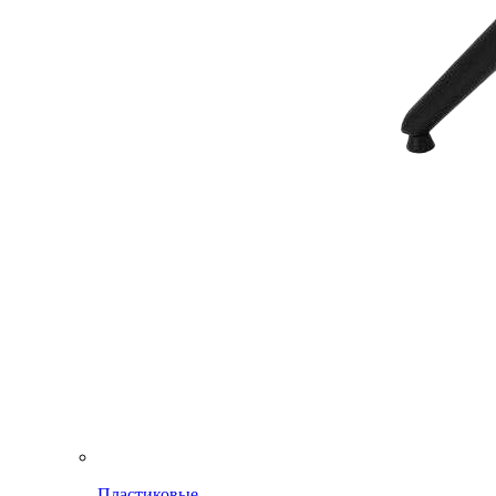
Пластиковые