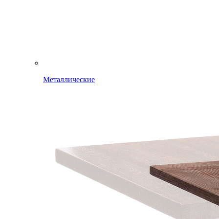
Металлические