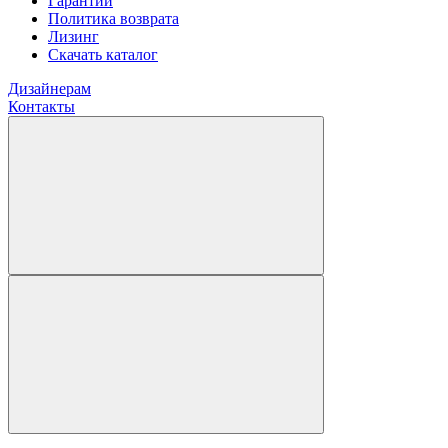
Гарантии
Политика возврата
Лизинг
Скачать каталог
Дизайнерам
Контакты