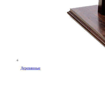
Деревянные