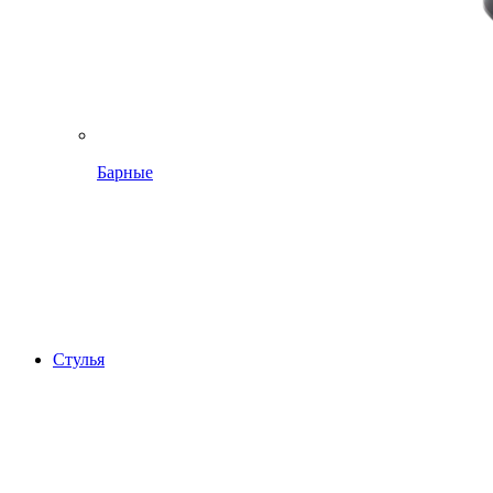
Барные
Стулья