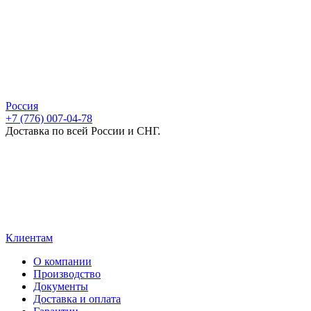
Россия
+7 (776) 007-04-78
Доставка по всей России и СНГ.
Клиентам
О компании
Производство
Документы
Доставка и оплата