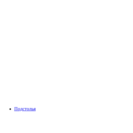
Подстолья