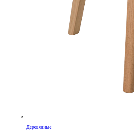
Деревянные