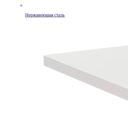
Нержавеющая сталь