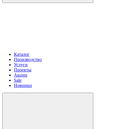
Каталог
Производство
Услуги
Проекты
Акции
Sale
Новинки