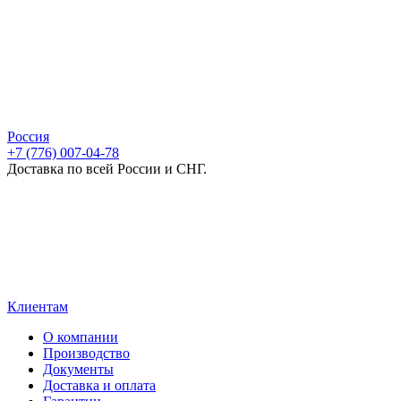
Россия
+7 (776) 007-04-78
Доставка по всей России и СНГ.
Клиентам
О компании
Производство
Документы
Доставка и оплата