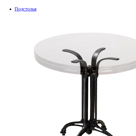
Подстолья