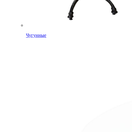
Чугунные