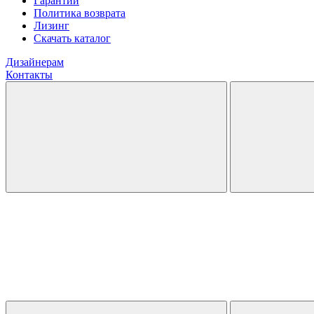
Гарантии
Политика возврата
Лизинг
Скачать каталог
Дизайнерам
Контакты