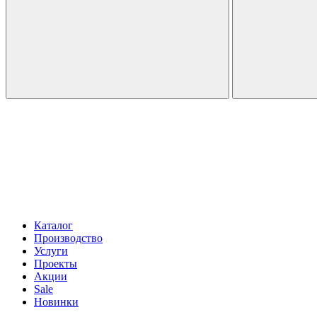
Каталог
Производство
Услуги
Проекты
Акции
Sale
Новинки