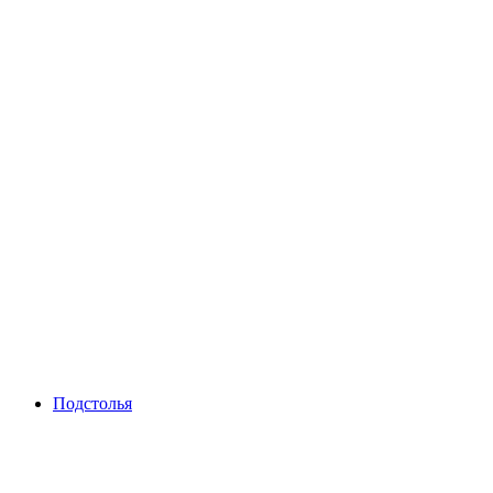
Подстолья