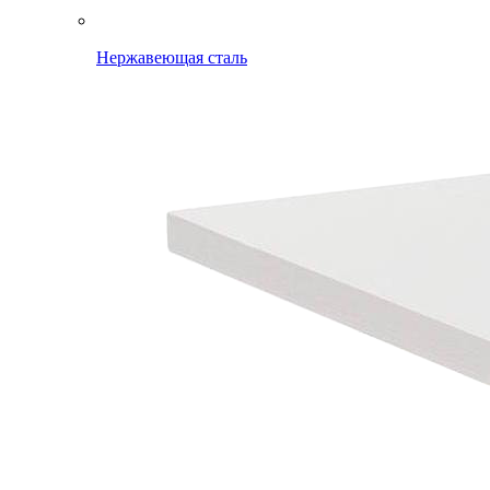
Нержавеющая сталь