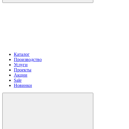
Каталог
Производство
Услуги
Проекты
Акции
Sale
Новинки