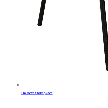
На металлокаркасе