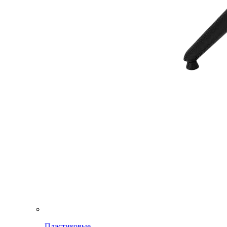
Пластиковые