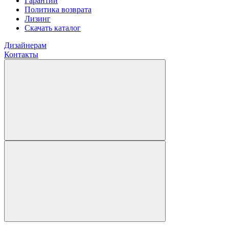
Гарантии
Политика возврата
Лизинг
Скачать каталог
Дизайнерам
Контакты