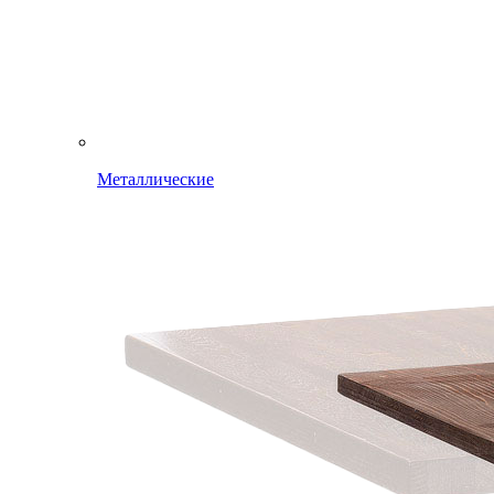
Металлические