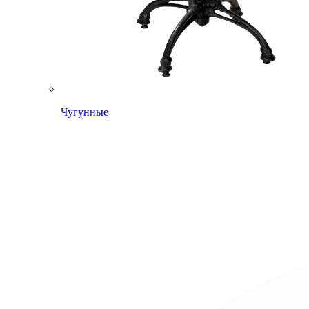
Чугунные