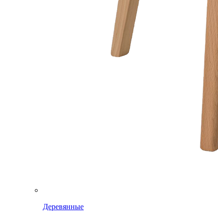
Деревянные