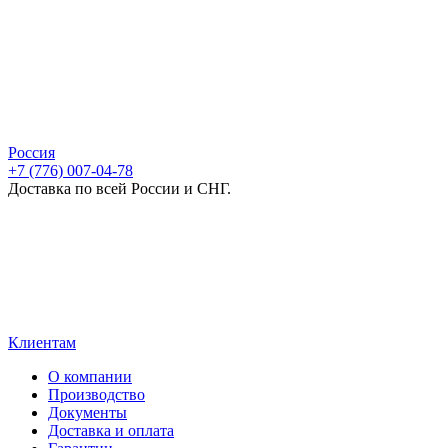
Россия
+7 (776) 007-04-78
Доставка по всей России и СНГ.
Клиентам
О компании
Производство
Документы
Доставка и оплата