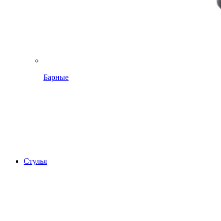
Барные
Стулья