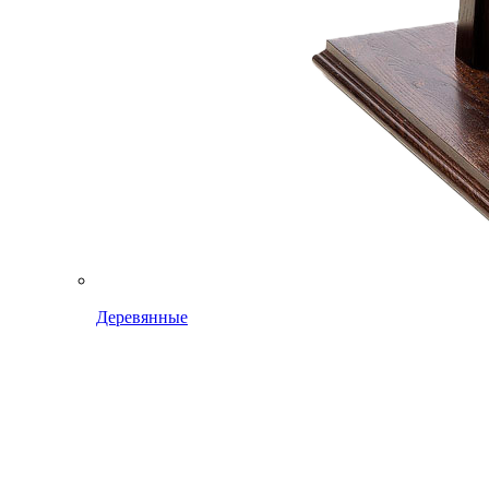
Деревянные